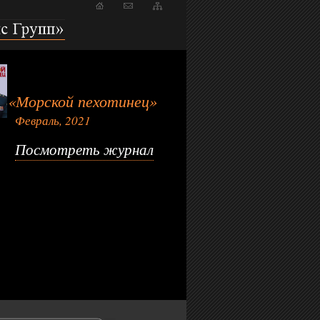
пп»
«Морской пехотинец»
Февраль, 2021
Посмотреть журнал