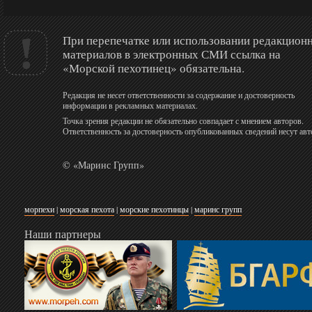
При перепечатке или использовании редакцион
материалов в электронных СМИ ссылка на
«Морской пехотинец» обязательна.
Редакция не несет ответственности за содержание и достоверность
информации в рекламных материалах.
Точка зрения редакции не обязательно совпадает с мнением авторов.
Ответственность за достоверность опубликованных сведений несут авт
© «Маринс Групп»
морпехи
|
морская пехота
|
морские пехотинцы
|
маринс групп
Наши партнеры