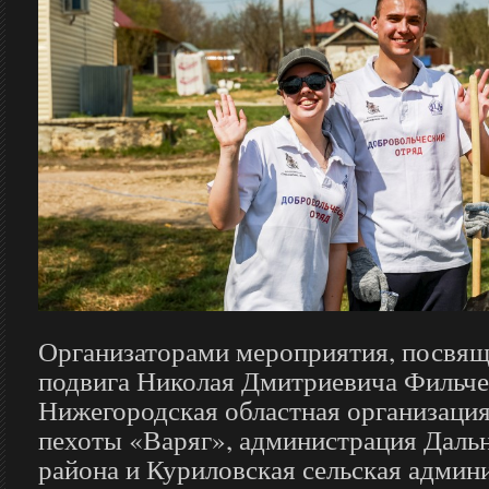
Организаторами мероприятия, посвящ
подвига Николая Дмитриевича Фильче
Нижегородская областная организация
пехоты «Варяг», администрация Даль
района и Куриловская сельская админ