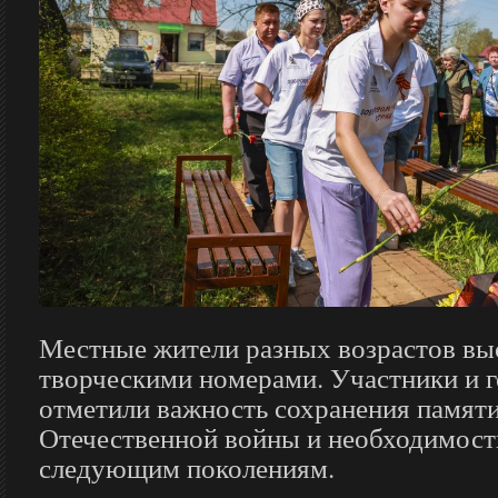
Местные жители разных возрастов вы
творческими номерами. Участники и 
отметили важность сохранения памяти
Отечественной войны и необходимость
следующим поколениям.