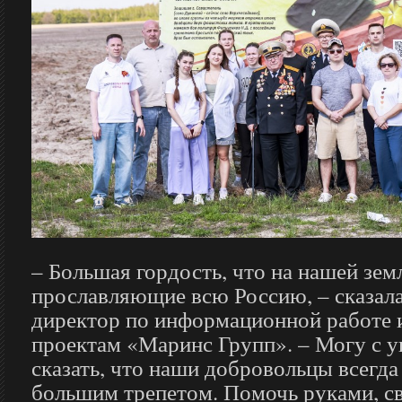
– Большая гордость, что на нашей зем
прославляющие всю Россию, – сказала
директор по информационной работе 
проектам «Маринс Групп». – Могу с 
сказать, что наши добровольцы всегд
большим трепетом. Помочь руками, св