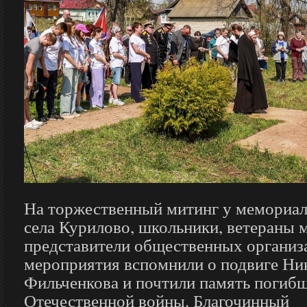
На торжественный митинг у мемориал
села Курилово, школьники, ветераны 
представители общественных организ
мероприятия вспомнили о подвиге Ни
Фильченкова и почтили память погиб
Отечественной войны. Благочинный