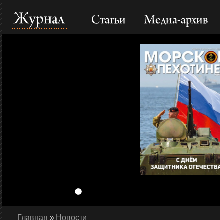
Статьи
Медиа-архив
Журнал
Главная
»
Новости