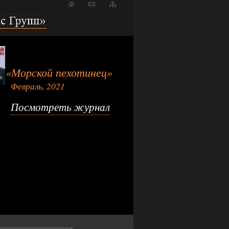
пп»
«Морской пехотинец»
Февраль, 2021
Посмотреть журнал