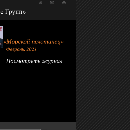
пп»
«Морской пехотинец»
Февраль, 2021
Посмотреть журнал