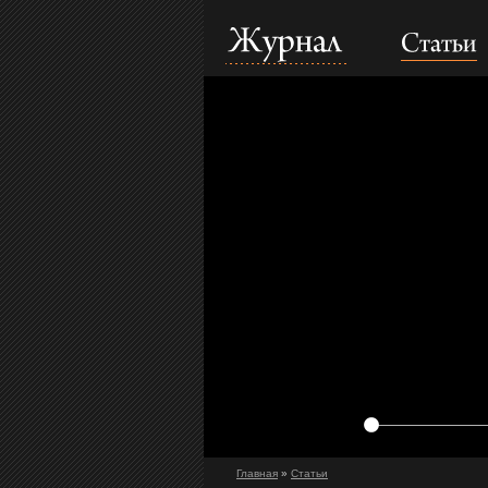
Статьи
Журнал
Главная
»
Статьи